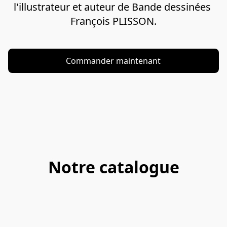
l'illustrateur et auteur de Bande dessinées 
François PLISSON.
Commander maintenant
Notre catalogue