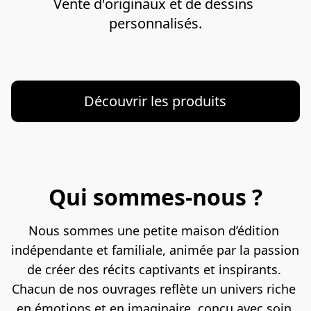
Vente d'originaux et de dessins 
personnalisés.

Découvrir les produits
Qui sommes-nous ?
Nous sommes une petite maison d’édition 
indépendante et familiale, animée par la passion 
de créer des récits captivants et inspirants. 
Chacun de nos ouvrages reflète un univers riche 
en émotions et en imaginaire, conçu avec soin 