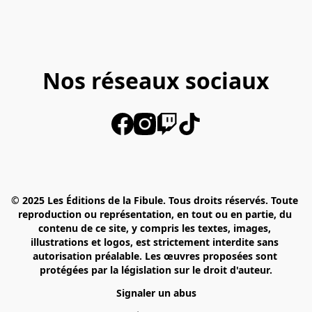
Nos réseaux sociaux
© 2025 Les Éditions de la Fibule. Tous droits réservés. Toute 
reproduction ou représentation, en tout ou en partie, du 
contenu de ce site, y compris les textes, images, 
illustrations et logos, est strictement interdite sans 
autorisation préalable. Les œuvres proposées sont 
protégées par la législation sur le droit d'auteur.
Signaler un abus