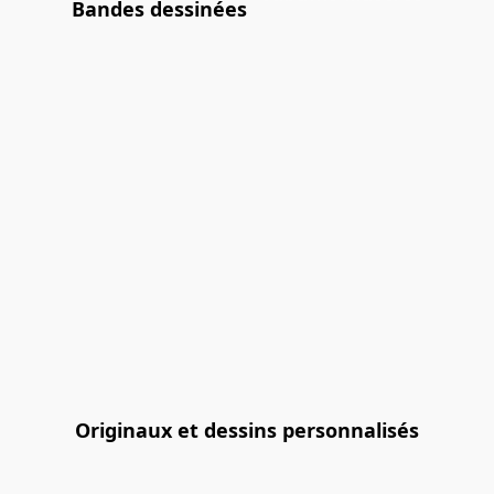
Bandes dessinées
Originaux et dessins personnalisés