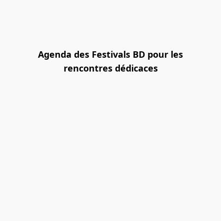
Agenda des Festivals BD pour les
rencontres dédicaces