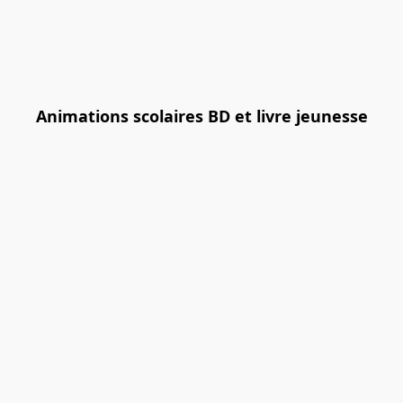
Animations scolaires BD et livre jeunesse