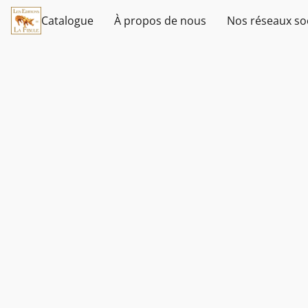
Catalogue
À propos de nous
Nos réseaux so