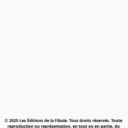
© 2025 Les Éditions de la Fibule. Tous droits réservés. Toute 
reproduction ou représentation, en tout ou en partie, du 