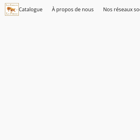
Catalogue
À propos de nous
Nos réseaux so