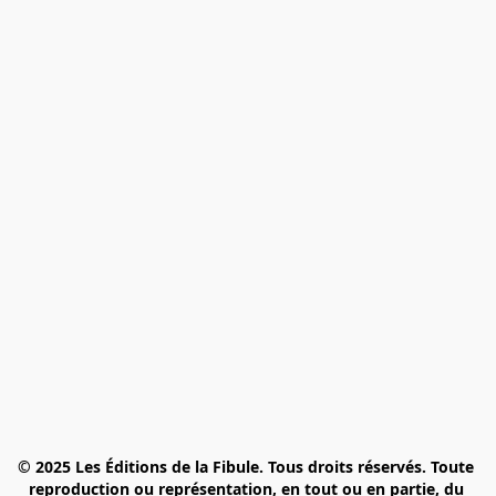
© 2025 Les Éditions de la Fibule. Tous droits réservés. Toute 
reproduction ou représentation, en tout ou en partie, du 