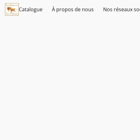
Catalogue
À propos de nous
Nos réseaux so