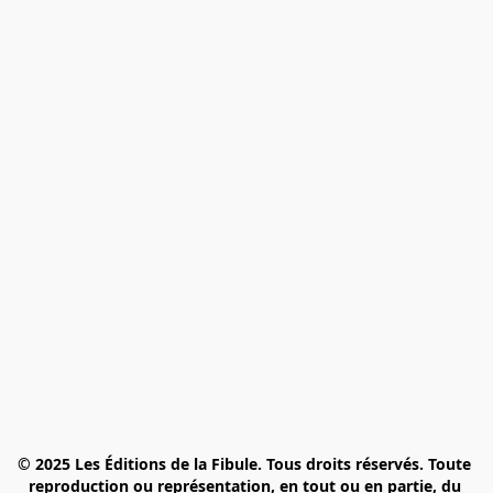
© 2025 Les Éditions de la Fibule. Tous droits réservés. Toute 
reproduction ou représentation, en tout ou en partie, du 