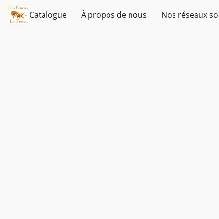
Catalogue
À propos de nous
Nos réseaux so