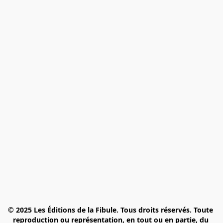
© 2025 Les Éditions de la Fibule. Tous droits réservés. Toute 
reproduction ou représentation, en tout ou en partie, du 