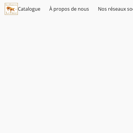
Catalogue
À propos de nous
Nos réseaux so