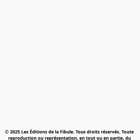
© 2025 Les Éditions de la Fibule. Tous droits réservés. Toute 
reproduction ou représentation, en tout ou en partie, du 