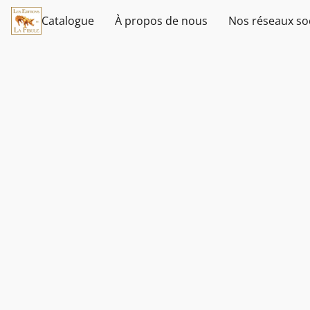
Catalogue
À propos de nous
Nos réseaux so