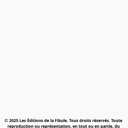
© 2025 Les Éditions de la Fibule. Tous droits réservés. Toute 
reproduction ou représentation, en tout ou en partie, du 